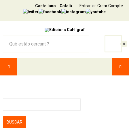
Castellano
Català
Entrar
Crear Compte
0