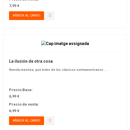
7,99 €
La ilusión de otra cosa
Novela mestiza, que bebe de los clásicos norteamericanos ...
Precio Base:
6,99 €
Precio de venta:
6,99 €