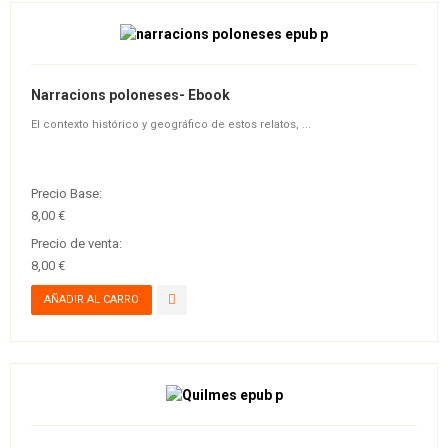
Narracions poloneses- Ebook
El contexto histórico y geográfico de estos relatos, ...
Precio Base:
8,00 €
Precio de venta:
8,00 €