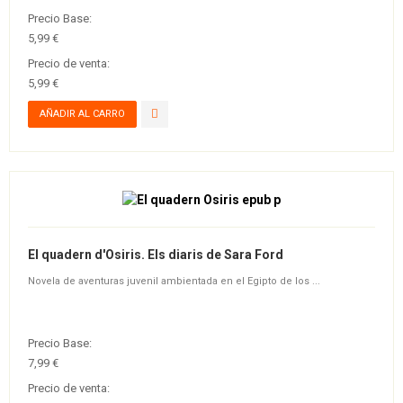
Precio Base:
5,99 €
Precio de venta:
5,99 €
El quadern d'Osiris. Els diaris de Sara Ford
Novela de aventuras juvenil ambientada en el Egipto de los ...
Precio Base:
7,99 €
Precio de venta: