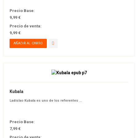
Precio Base:
9,99 €
Precio de venta:
9,99 €
Kubala
Ladislao Kubala
es uno de los referentes ...
Precio Base:
7,99 €
Precio de venta: