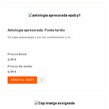
Antología apresurada. Poeta tardío
Un viaje arqueológico por los sentimientos y el ...
Precio Base:
6,99 €
Precio de venta:
6,99 €