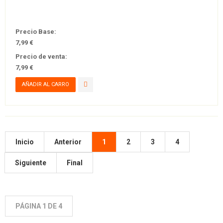
Precio Base:
7,99 €
Precio de venta:
7,99 €
Inicio
Anterior
1
2
3
4
Siguiente
Final
PÁGINA 1 DE 4