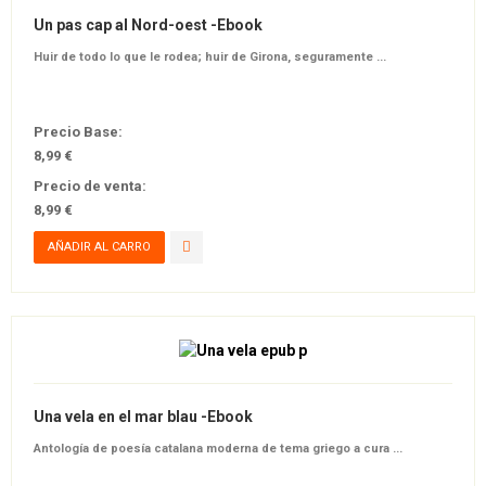
Un pas cap al Nord-oest -Ebook
Huir de todo lo que le rodea; huir de Girona, seguramente ...
Precio Base:
8,99 €
Precio de venta:
8,99 €
Una vela en el mar blau -Ebook
Antología de poesía catalana moderna de tema griego a cura ...