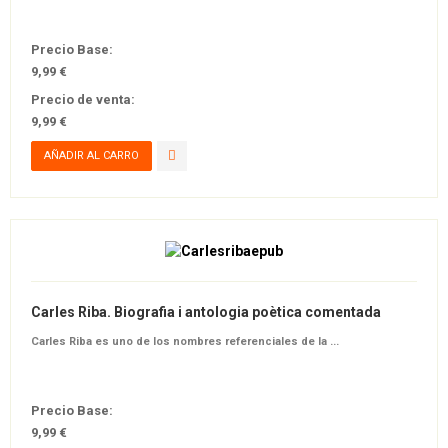
Precio Base:
9,99 €
Precio de venta:
9,99 €
Carles Riba. Biografia i antologia poètica comentada
Carles Riba es uno de los nombres referenciales de la ...
Precio Base:
9,99 €