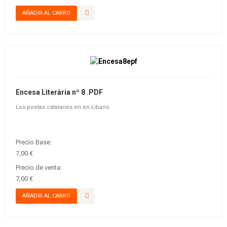
Encesa Literària nº 8 .PDF
Los poetas catalanes en en Líbano
Precio Base:
7,00 €
Precio de venta:
7,00 €