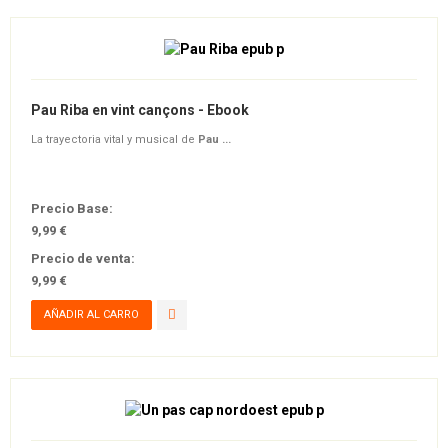
Pau Riba en vint cançons - Ebook
La trayectoria vital y musical de
Pau ...
Precio Base:
9,99 €
Precio de venta:
9,99 €