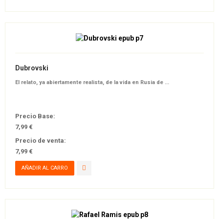
Dubrovski
El relato, ya abiertamente realista, de la vida en Rusia de ...
Precio Base:
7,99 €
Precio de venta:
7,99 €