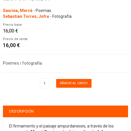
Saurina, Mercè
- Poemas
Sebastian Torres, Jofre
- Fotografía
Precio base
16,00 €
Precio de venta
16,00 €
Poemes i fotografía.
DESCRIPCIÓN
El firmamento y el paisaje ampurdaneses, a través de los