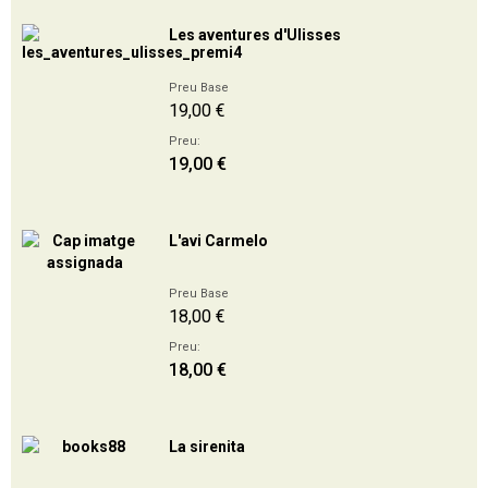
Les aventures d'Ulisses
Preu Base
19,00 €
Preu:
19,00 €
L'avi Carmelo
Preu Base
18,00 €
Preu:
18,00 €
La sirenita